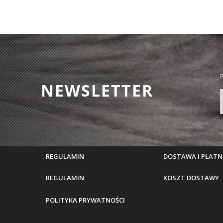
P
NEWSLETTER
REGULAMIN
DOSTAWA I PŁATN
REGULAMIN
KOSZT DOSTAWY
POLITYKA PRYWATNOŚCI