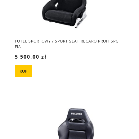
FOTEL SPORTOWY / SPORT SEAT RECARO PROFI SPG
FIA
5 500,00 zł
KUP