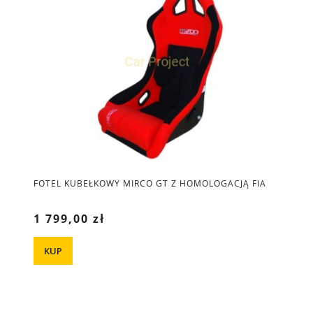
FOTEL KUBEŁKOWY MIRCO GT Z HOMOLOGACJĄ FIA
1 799,00 zł
KUP