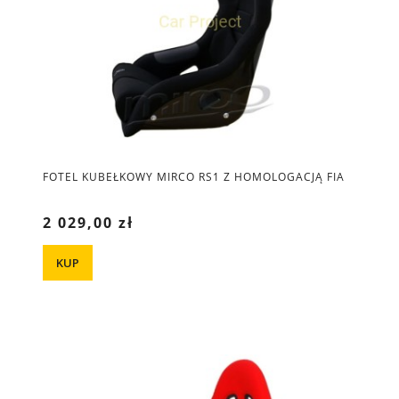
FOTEL KUBEŁKOWY MIRCO RS1 Z HOMOLOGACJĄ FIA
2 029,00 zł
KUP