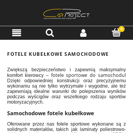
FOTELE KUBEŁKOWE SAMOCHODOWE
Zwiększą bezpieczeństwo i zapewnią maksymalny
fotele sportowe do samochodu
komfort kierowcy –
!
Dzięki odpowiedniej konstrukcji oraz precyzyjnemu
wykonaniu są nie tylko wytrzymałe i wygodne, ale też
zapewniają idealne warunki do polepszenia wyników
podczas wyścigów oraz wszelkiego rodzaju sportów
motoryzacyjnych.
Samochodowe fotele kubełkowe
Oferowane przez nas fotele sportowe wykonane są z
solidnych materiałów, takich jak laminaty poliestrowo-