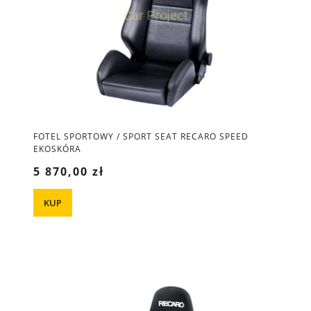
FOTEL SPORTOWY / SPORT SEAT RECARO SPEED
EKOSKÓRA
5 870,00 zł
KUP