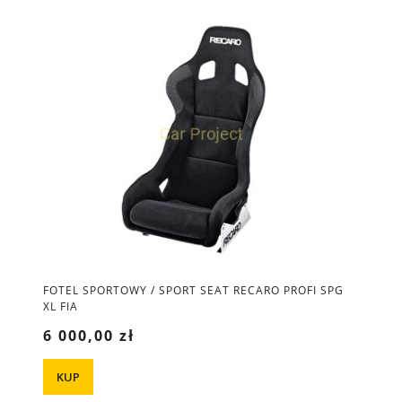
FOTEL SPORTOWY / SPORT SEAT RECARO PROFI SPG
XL FIA
6 000,00 zł
KUP