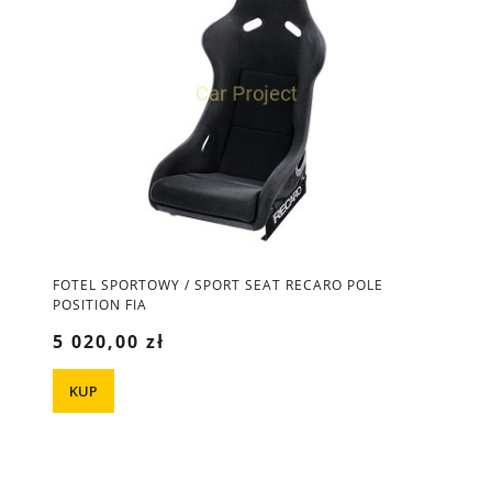
FOTEL SPORTOWY / SPORT SEAT RECARO POLE
POSITION FIA
5 020,00 zł
KUP