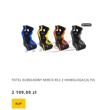
FOTEL KUBEŁKOWY MIRCO RS2 Z HOMOLOGACJĄ FIA
2 109,00 zł
KUP