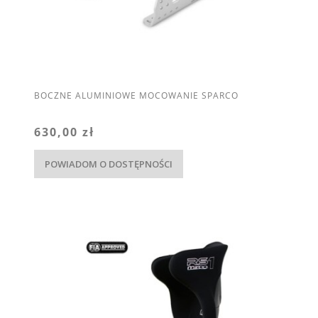
BOCZNE ALUMINIOWE MOCOWANIE SPARCO
630,00 zł
POWIADOM O DOSTĘPNOŚCI