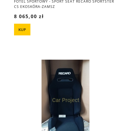
FOTEL SPORTOWY - SPORT SEAT RECARO SPORTSTER
CS EKOSKÓRA-ZAMSZ
8 065,00 zł
KUP