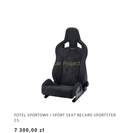
FOTEL SPORTOWY / SPORT SEAT RECARO SPORTSTER
CS
7 300,00 zł