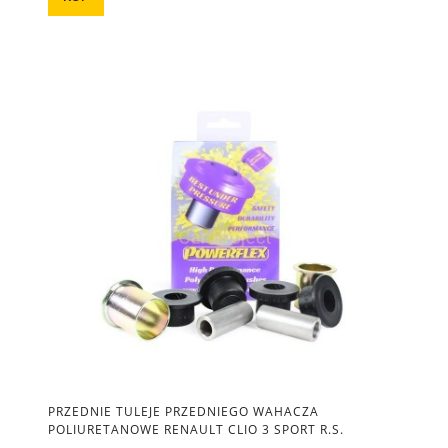
PRZEDNIE TULEJE PRZEDNIEGO WAHACZA
POLIURETANOWE RENAULT CLIO 3 SPORT R.S.