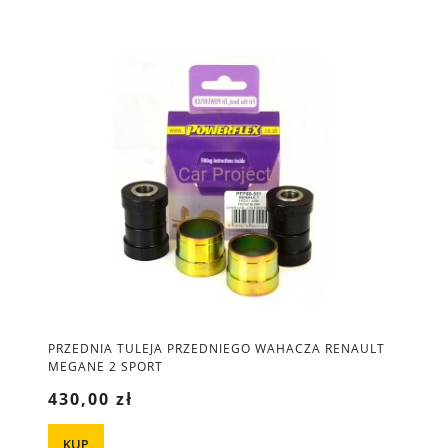
PRZEDNIA TULEJA PRZEDNIEGO WAHACZA RENAULT
MEGANE 2 SPORT
430,00 zł
KUP