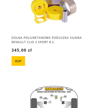
DOLNA POLIURETANOWA PODUSZKA SILNIKA
RENAULT CLIO 3 SPORT R.S.
345,00 zł
KUP