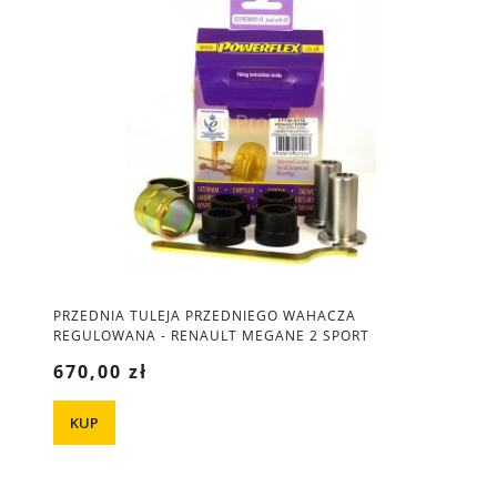
PRZEDNIA TULEJA PRZEDNIEGO WAHACZA
REGULOWANA - RENAULT MEGANE 2 SPORT
670,00 zł
KUP