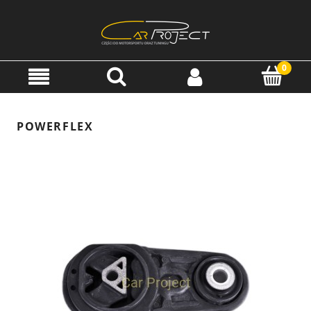
POWERFLEX