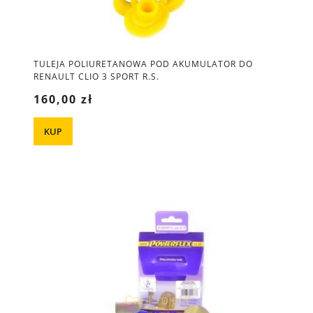
TULEJA POLIURETANOWA POD AKUMULATOR DO
RENAULT CLIO 3 SPORT R.S.
160,00 zł
KUP