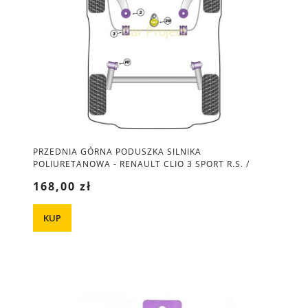
PRZEDNIA GÓRNA PODUSZKA SILNIKA
POLIURETANOWA - RENAULT CLIO 3 SPORT R.S. /
MEGANE 2 SPORT
168,00 zł
KUP