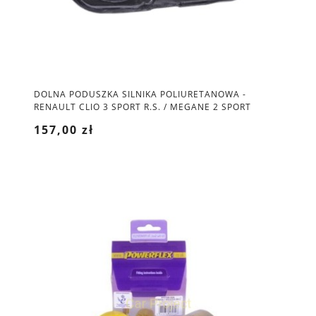
DOLNA PODUSZKA SILNIKA POLIURETANOWA -
RENAULT CLIO 3 SPORT R.S. / MEGANE 2 SPORT
157,00 zł