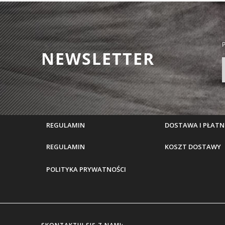
P
NEWSLETTER
REGULAMIN
DOSTAWA I PŁATN
REGULAMIN
KOSZT DOSTAWY
POLITYKA PRYWATNOŚCI