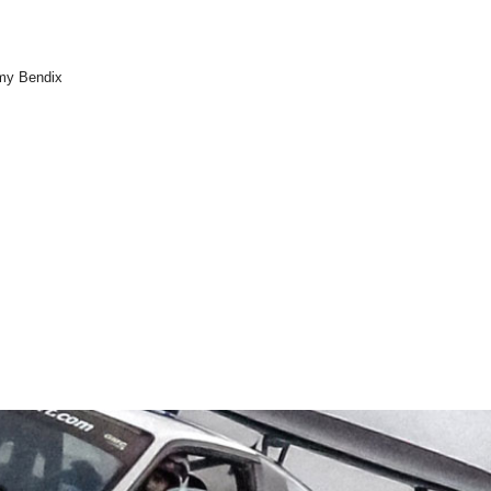
rmy Bendix