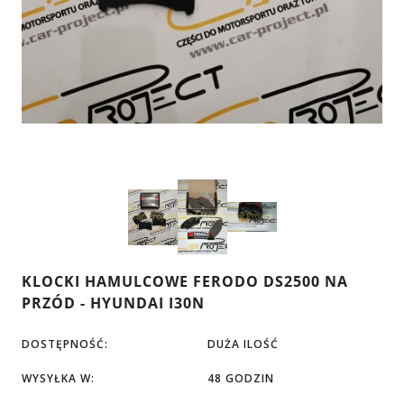
KLOCKI HAMULCOWE FERODO DS2500 NA
PRZÓD - HYUNDAI I30N
DOSTĘPNOŚĆ:
DUŻA ILOŚĆ
WYSYŁKA W:
48 GODZIN