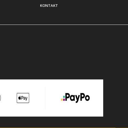
KONTAKT