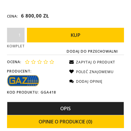
6 800,00 ZŁ
CENA:
KUP
KOMPLET
DODAJ DO PRZECHOWALNI
OCENA:
ZAPYTAJ O PRODUKT
PRODUCENT:
POLEĆ ZNAJOMEMU
DODAJ OPINIĘ
KOD PRODUKTU:
GGA418
OPIS
OPINIE O PRODUKCIE (0)