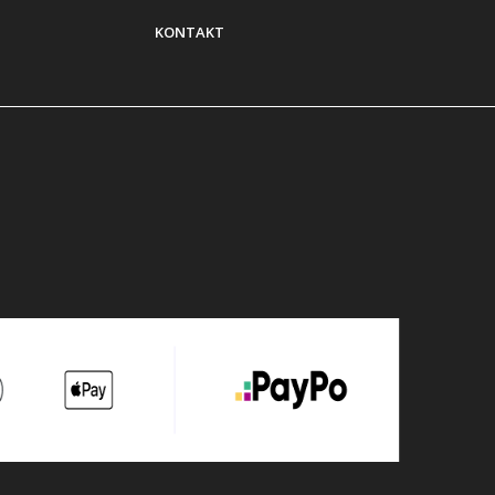
KONTAKT