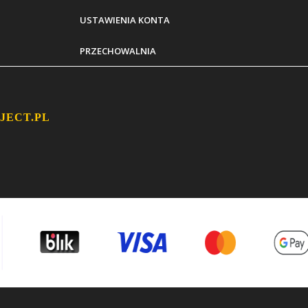
USTAWIENIA KONTA
PRZECHOWALNIA
JECT.PL