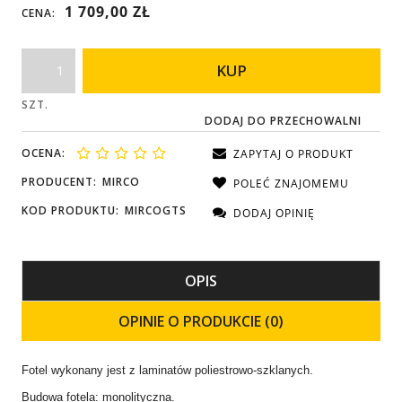
1 709,00 ZŁ
CENA:
KUP
SZT.
DODAJ DO PRZECHOWALNI
OCENA:
ZAPYTAJ O PRODUKT
PRODUCENT:
MIRCO
POLEĆ ZNAJOMEMU
KOD PRODUKTU:
MIRCOGTS
DODAJ OPINIĘ
OPIS
OPINIE O PRODUKCIE (0)
Fotel wykonany jest z laminatów poliestrowo-szklanych.
Budowa fotela: monolityczna.