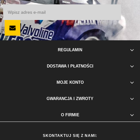
REGULAMIN
DOSTAWA I PŁATNOŚCI
MOJE KONTO
GWARANCJA I ZWROTY
O FIRMIE
SKONTAKTUJ SIĘ Z NAMI: