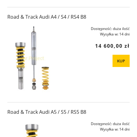
Road & Track Audi A4 / S4 / RS4 B8
Dostępność:
duża ilość
Wysyłka w:
14 dni
14 600,00 zł
KUP
Road & Track Audi A5 / S5 / RS5 B8
Dostępność:
duża ilość
Wysyłka w:
14 dni