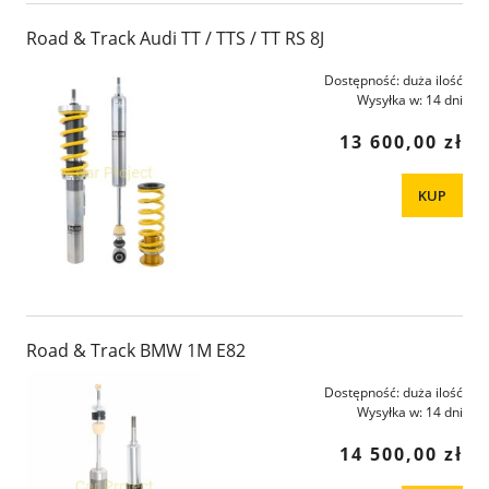
Road & Track Audi TT / TTS / TT RS 8J
Dostępność:
duża ilość
Wysyłka w:
14 dni
13 600,00 zł
KUP
Road & Track BMW 1M E82
Dostępność:
duża ilość
Wysyłka w:
14 dni
14 500,00 zł